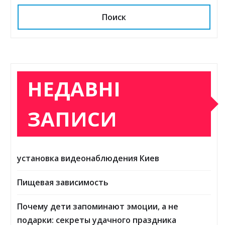
Поиск
НЕДАВНІ
ЗАПИСИ
установка видеонаблюдения Киев
Пищевая зависимость
Почему дети запоминают эмоции, а не
подарки: секреты удачного праздника