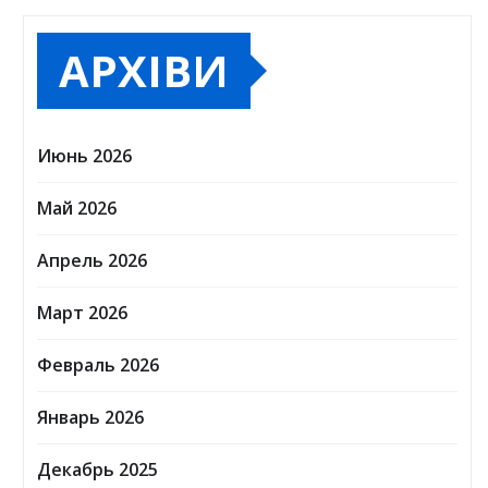
АРХІВИ
Июнь 2026
Май 2026
Апрель 2026
Март 2026
Февраль 2026
Январь 2026
Декабрь 2025