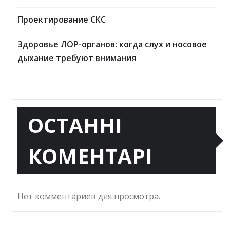
Проектирование СКС
Здоровье ЛОР-органов: когда слух и носовое
дыхание требуют внимания
ОСТАННІ
КОМЕНТАРІ
Нет комментариев для просмотра.