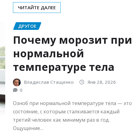
ЧИТАЙТЕ ДАЛЕЕ
ДРУГОЕ
Почему морозит при
нормальной
температуре тела
Владислав Стащенко
Янв 28, 2026
0
Озноб при нормальной температуре тела — это
состояние, с которым сталкивается каждый
третий человек как минимум раз в год.
Ощущение…