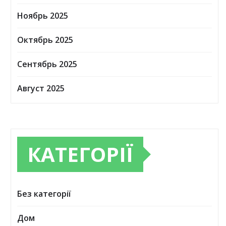
Ноябрь 2025
Октябрь 2025
Сентябрь 2025
Август 2025
КАТЕГОРІЇ
Без категорії
Дом