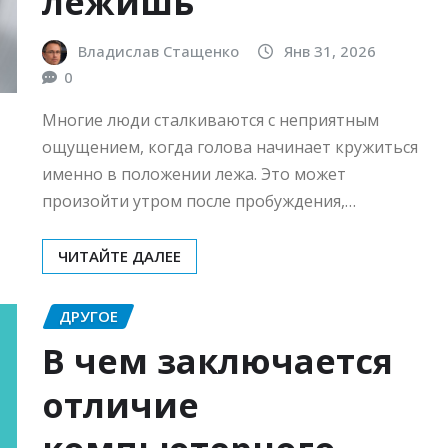
лежишь
Владислав Стащенко
Янв 31, 2026
0
Многие люди сталкиваются с неприятным
ощущением, когда голова начинает кружиться
именно в положении лежа. Это может
произойти утром после пробуждения,…
ЧИТАЙТЕ ДАЛЕЕ
ДРУГОЕ
В чем заключается
отличие