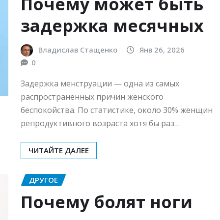
Почему может быть
задержка месячных
Владислав Стащенко
Янв 26, 2026
0
Задержка менструации — одна из самых
распространенных причин женского
беспокойства. По статистике, около 30% женщин
репродуктивного возраста хотя бы раз…
ЧИТАЙТЕ ДАЛЕЕ
ДРУГОЕ
Почему болят ноги