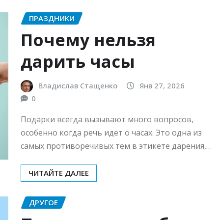
ПРАЗДНИКИ
Почему нельзя
дарить часы
Владислав Стащенко
Янв 27, 2026
0
Подарки всегда вызывают много вопросов,
особенно когда речь идет о часах. Это одна из
самых противоречивых тем в этикете дарения,…
ЧИТАЙТЕ ДАЛЕЕ
ДРУГОЕ