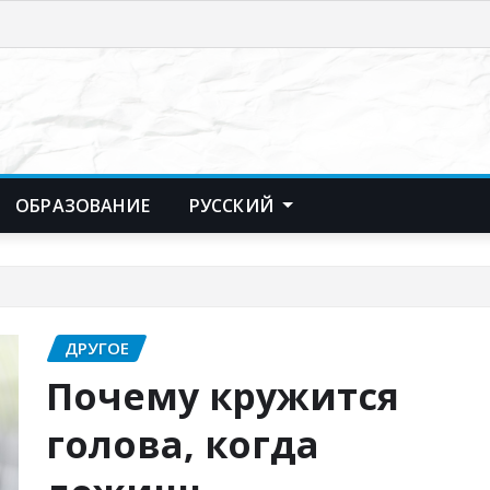
ОБРАЗОВАНИЕ
РУССКИЙ
ДРУГОЕ
Почему кружится
голова, когда