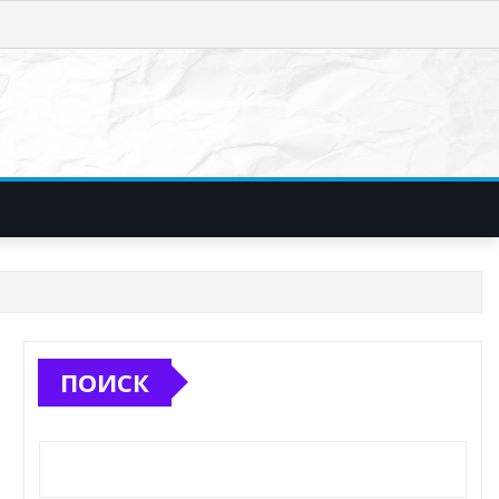
ПОИСК