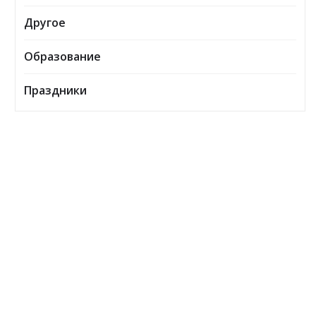
Другое
Образование
Праздники