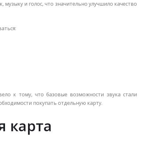
, музыку и голос, что значительно улучшило качество
ваться:
ело к тому, что базовые возможности звука стали
обходимости покупать отдельную карту.
я карта