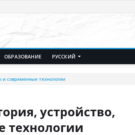
ОБРАЗОВАНИЕ
РУССКИЙ
ды и современные технологии
ория, устройство,
е технологии