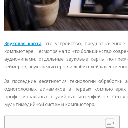
Звуковая карта
, это устройство, предназначенное
компьютере. Несмотря на то что большинство совр
аудиочипами, отдельные звуковые карты по-преж
геймеров, звукорежиссёров и любителей качественно
За последние десятилетия технологии обработки 
одноголосных динамиков в первых компьютерах 
профессиональных студийных интерфейсов. Сегод
мультимедийной системы компьютера.