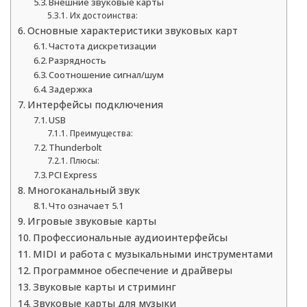
Внешние звуковые карты
Их достоинства:
Основные характеристики звуковых карт
Частота дискретизации
Разрядность
Соотношение сигнал/шум
Задержка
Интерфейсы подключения
USB
Преимущества:
Thunderbolt
Плюсы:
PCI Express
Многоканальный звук
Что означает 5.1
Игровые звуковые карты
Профессиональные аудиоинтерфейсы
MIDI и работа с музыкальными инструментами
Программное обеспечение и драйверы
Звуковые карты и стриминг
Звуковые карты для музыки