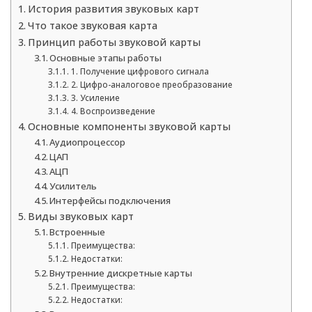
История развития звуковых карт
Что такое звуковая карта
Принцип работы звуковой карты
Основные этапы работы
1. Получение цифрового сигнала
2. Цифро-аналоговое преобразование
3. Усиление
4. Воспроизведение
Основные компоненты звуковой карты
Аудиопроцессор
ЦАП
АЦП
Усилитель
Интерфейсы подключения
Виды звуковых карт
Встроенные
Преимущества:
Недостатки:
Внутренние дискретные карты
Преимущества:
Недостатки: