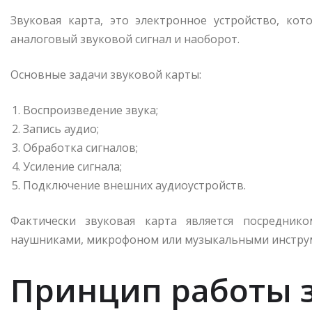
Звуковая карта, это электронное устройство, к
аналоговый звуковой сигнал и наоборот.
Основные задачи звуковой карты:
Воспроизведение звука;
Запись аудио;
Обработка сигналов;
Усиление сигнала;
Подключение внешних аудиоустройств.
Фактически звуковая карта является посредник
наушниками, микрофоном или музыкальными инстру
Принцип работы 