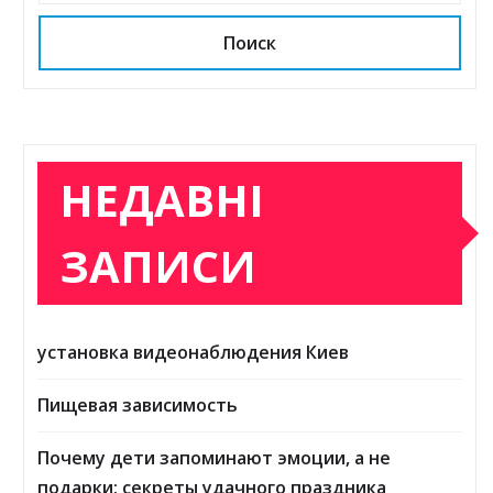
Поиск
НЕДАВНІ
ЗАПИСИ
установка видеонаблюдения Киев
Пищевая зависимость
Почему дети запоминают эмоции, а не
подарки: секреты удачного праздника