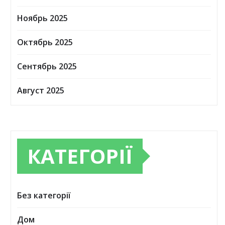
Ноябрь 2025
Октябрь 2025
Сентябрь 2025
Август 2025
КАТЕГОРІЇ
Без категорії
Дом