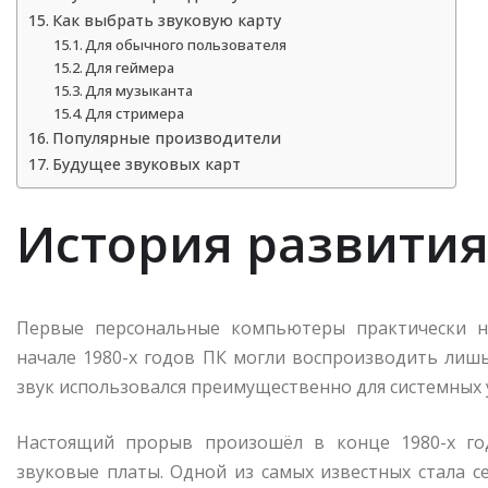
Как выбрать звуковую карту
Для обычного пользователя
Для геймера
Для музыканта
Для стримера
Популярные производители
Будущее звуковых карт
История развития
Первые персональные компьютеры практически н
начале 1980-х годов ПК могли воспроизводить лиш
звук использовался преимущественно для системных 
Настоящий прорыв произошёл в конце 1980-х го
звуковые платы. Одной из самых известных стала се