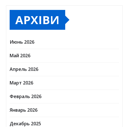
АРХІВИ
Июнь 2026
Май 2026
Апрель 2026
Март 2026
Февраль 2026
Январь 2026
Декабрь 2025