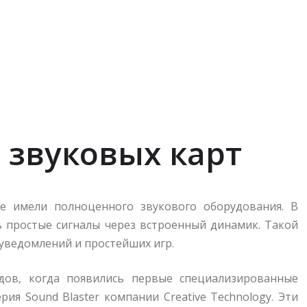
 звуковых карт
е имели полноценного звукового оборудования. В
ь простые сигналы через встроенный динамик. Такой
уведомлений и простейших игр.
дов, когда появились первые специализированные
рия Sound Blaster компании Creative Technology. Эти