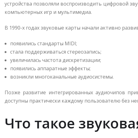
устройства позволяли воспроизводить цифровой звук
компьютерных игр и мультимедиа.
В 1990-х годах звуковые карты начали активно разви
появились стандарты MIDI;
стала поддерживаться стереозапись;
увеличилась частота дискретизации;
появились аппаратные эффекты;
возникли многоканальные аудиосистемы.
Позже развитие интегрированных аудиочипов прив
доступны практически каждому пользователю без не
Что такое звукова