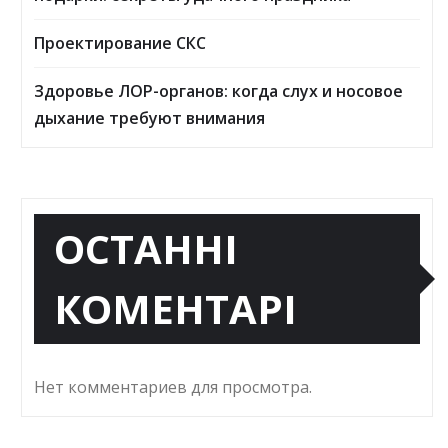
Проектирование СКС
Здоровье ЛОР-органов: когда слух и носовое
дыхание требуют внимания
ОСТАННІ
КОМЕНТАРІ
Нет комментариев для просмотра.