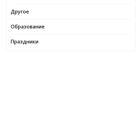
Другое
Образование
Праздники