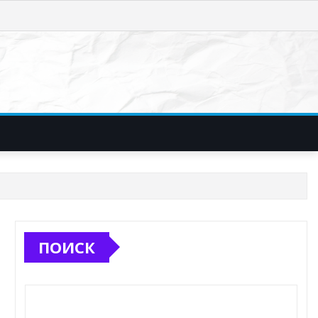
ПОИСК