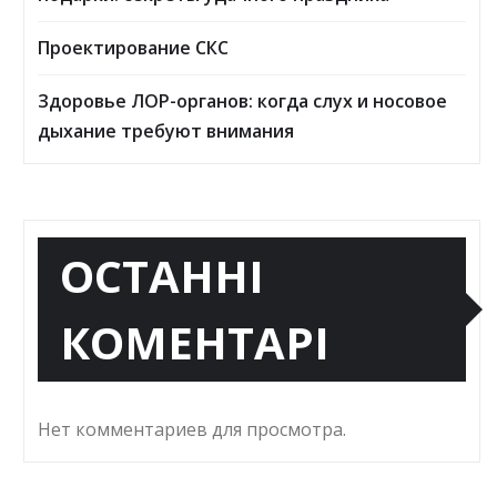
Проектирование СКС
Здоровье ЛОР-органов: когда слух и носовое
дыхание требуют внимания
ОСТАННІ
КОМЕНТАРІ
Нет комментариев для просмотра.