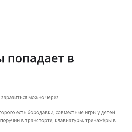
ы попадает в
 заразиться можно через:
торого есть бородавки, совместные игры у детей
поручни в транспорте, клавиатуры, тренажёры в