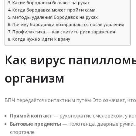
Какие бородавки бывают на руках
Когда бородавка может пройти сама
Методы удаления бородавок на руках
Почему бородавки возвращаются после удаления
Профилактика — как снизить риск заражения
Когда нужно идти к врачу
Как вирус папиллом
организм
ВПЧ передаётся контактным путём. Это означает, что
Прямой контакт
— рукопожатие с человеком, у ко
Бытовые предметы
— полотенца, дверные ручки, 
спортзале