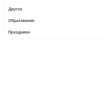
Другое
Образование
Праздники