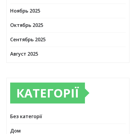
Ноябрь 2025
Октябрь 2025
Сентябрь 2025
Август 2025
КАТЕГОРІЇ
Без категорії
Дом