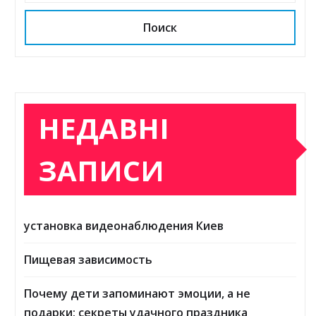
Поиск
НЕДАВНІ
ЗАПИСИ
установка видеонаблюдения Киев
Пищевая зависимость
Почему дети запоминают эмоции, а не
подарки: секреты удачного праздника