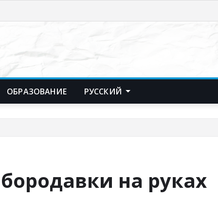
ОБРАЗОВАНИЕ
РУССКИЙ
бородавки на руках