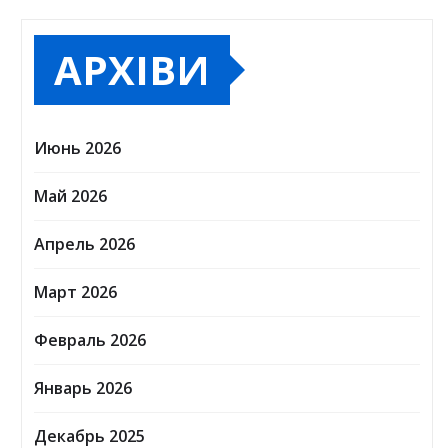
АРХІВИ
Июнь 2026
Май 2026
Апрель 2026
Март 2026
Февраль 2026
Январь 2026
Декабрь 2025