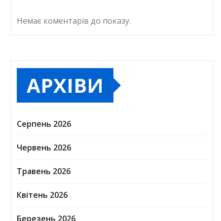
Немає коментарів до показу.
АРХІВИ
Серпень 2026
Червень 2026
Травень 2026
Квітень 2026
Березень 2026