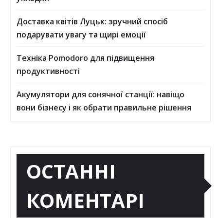
Доставка квітів Луцьк: зручний спосіб
подарувати увагу та щирі емоції
Техніка Pomodoro для підвищення
продуктивності
Акумулятори для сонячної станції: навіщо
вони бізнесу і як обрати правильне рішення
ОСТАННІ
КОМЕНТАРІ