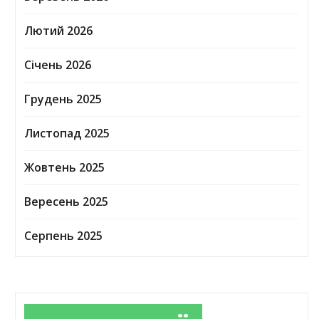
Лютий 2026
Січень 2026
Грудень 2025
Листопад 2025
Жовтень 2025
Вересень 2025
Серпень 2025