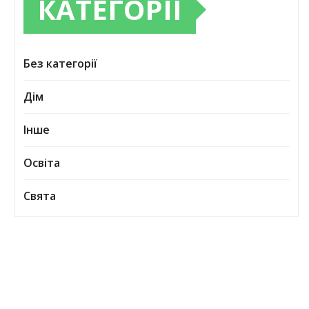
КАТЕГОРІЇ
Без категорії
Дім
Інше
Освіта
Свята