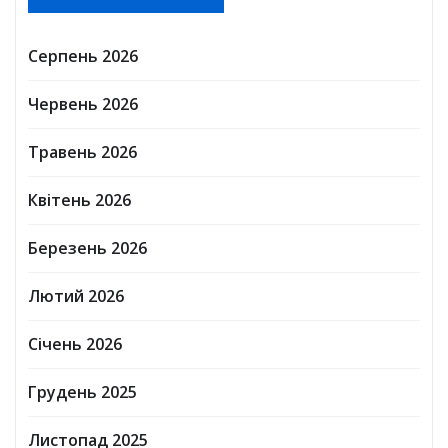
Серпень 2026
Червень 2026
Травень 2026
Квітень 2026
Березень 2026
Лютий 2026
Січень 2026
Грудень 2025
Листопад 2025