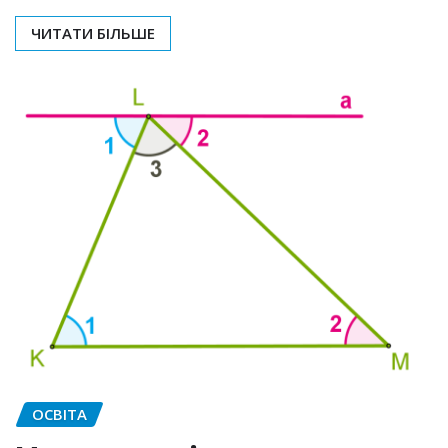
ЧИТАТИ БІЛЬШЕ
ОСВІТА