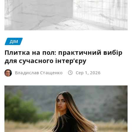
ДІМ
Плитка на пол: практичний вибір
для сучасного інтер’єру
Владислав Стащенко
Сер 1, 2026