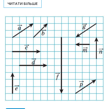
ЧИТАТИ БІЛЬШЕ