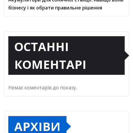
бізнесу і як обрати правильне рішення
ОСТАННІ
КОМЕНТАРІ
Немає коментарів до показу.
АРХІВИ