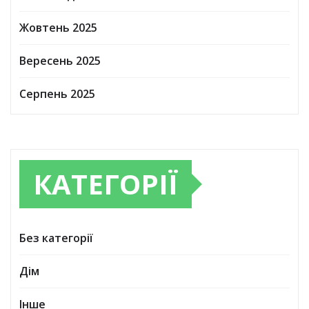
Жовтень 2025
Вересень 2025
Серпень 2025
КАТЕГОРІЇ
Без категорії
Дім
Інше