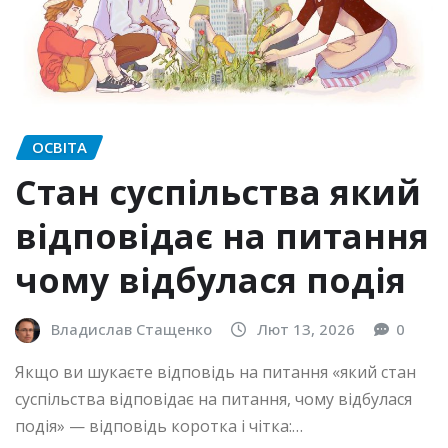
ОСВІТА
Стан суспільства який
відповідає на питання
чому відбулася подія
Владислав Стащенко
Лют 13, 2026
0
Якщо ви шукаєте відповідь на питання «який стан
суспільства відповідає на питання, чому відбулася
подія» — відповідь коротка і чітка:…