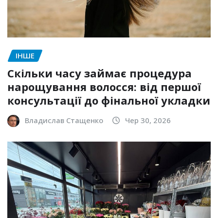
ІНШЕ
Скільки часу займає процедура
нарощування волосся: від першої
консультації до фінальної укладки
Владислав Стащенко
Чер 30, 2026