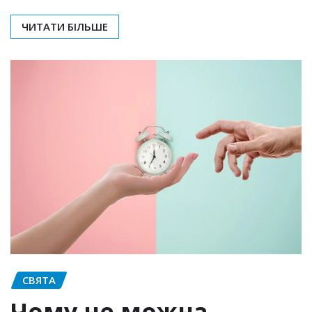
ЧИТАТИ БІЛЬШЕ
СВЯТА
Чому не можна