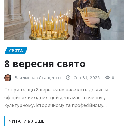
СВЯТА
8 вересня свято
Владислав Стащенко
Сер 31, 2025
0
Попри те, що 8 вересня не належить до числа
офіційних вихідних, цей день має значення у
культурному, історичному та професійному…
ЧИТАТИ БІЛЬШЕ