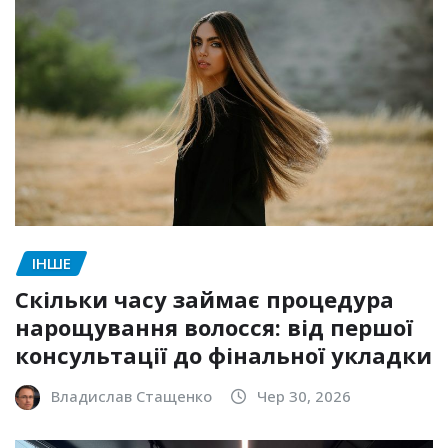
ІНШЕ
Скільки часу займає процедура
нарощування волосся: від першої
консультації до фінальної укладки
Владислав Стащенко
Чер 30, 2026