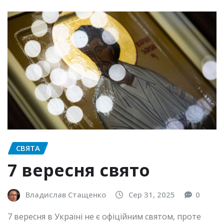
СВЯТА
7 вересня свято
Владислав Стащенко
Сер 31, 2025
0
7 вересня в Україні не є офіційним святом, проте