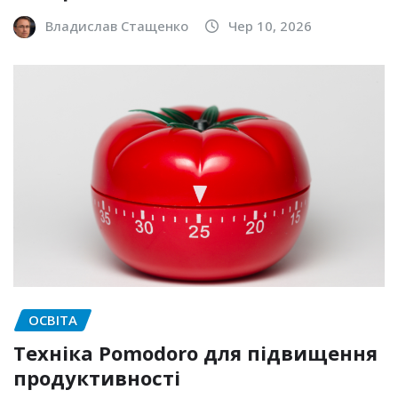
Владислав Стащенко
Чер 10, 2026
ОСВІТА
Техніка Pomodoro для підвищення
продуктивності