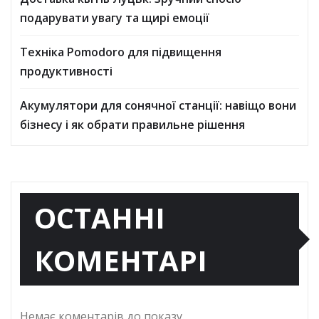
подарувати увагу та щирі емоції
Техніка Pomodoro для підвищення
продуктивності
Акумулятори для сонячної станції: навіщо вони
бізнесу і як обрати правильне рішення
ОСТАННІ
КОМЕНТАРІ
Немає коментарів до показу.