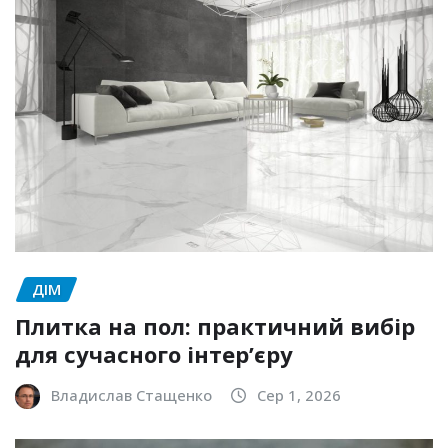
ДІМ
Плитка на пол: практичний вибір
для сучасного інтер’єру
Владислав Стащенко
Сер 1, 2026