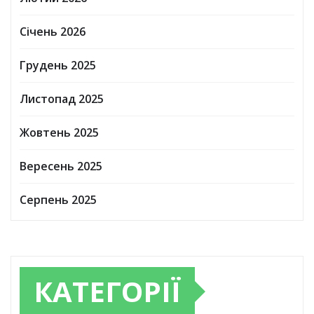
Січень 2026
Грудень 2025
Листопад 2025
Жовтень 2025
Вересень 2025
Серпень 2025
КАТЕГОРІЇ