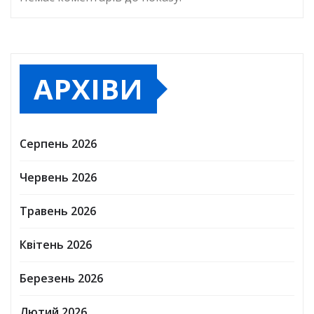
АРХІВИ
Серпень 2026
Червень 2026
Травень 2026
Квітень 2026
Березень 2026
Лютий 2026