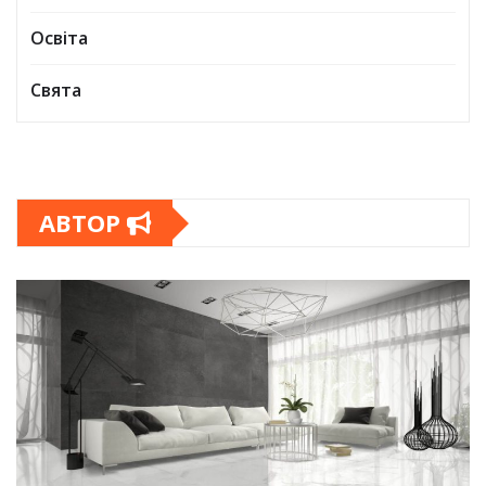
Освіта
Свята
АВТОР