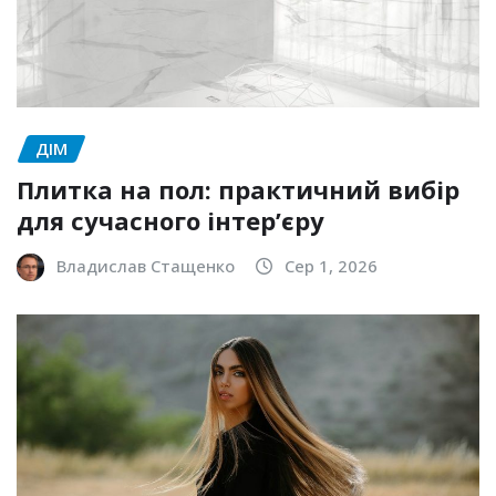
ДІМ
Плитка на пол: практичний вибір
для сучасного інтер’єру
Владислав Стащенко
Сер 1, 2026