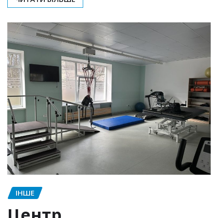
ІНШЕ
Центр