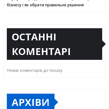
бізнесу і як обрати правильне рішення
ОСТАННІ
КОМЕНТАРІ
Немає коментарів до показу.
АРХІВИ