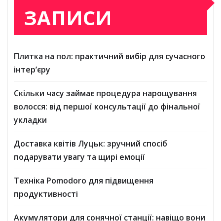
ЗАПИСИ
Плитка на пол: практичний вибір для сучасного
інтер’єру
Скільки часу займає процедура нарощування
волосся: від першої консультації до фінальної
укладки
Доставка квітів Луцьк: зручний спосіб
подарувати увагу та щирі емоції
Техніка Pomodoro для підвищення
продуктивності
Акумулятори для сонячної станції: навіщо вони