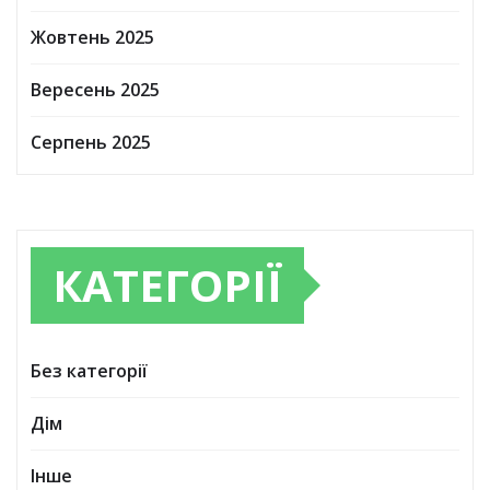
Жовтень 2025
Вересень 2025
Серпень 2025
КАТЕГОРІЇ
Без категорії
Дім
Інше