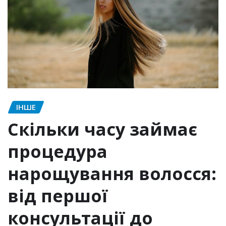
ІНШЕ
Скільки часу займає
процедура
нарощування волосся:
від першої
консультації до