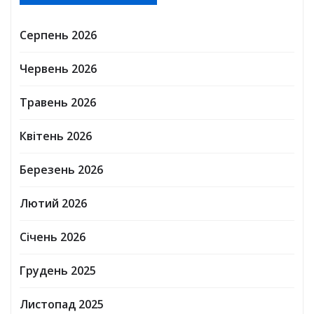
Серпень 2026
Червень 2026
Травень 2026
Квітень 2026
Березень 2026
Лютий 2026
Січень 2026
Грудень 2025
Листопад 2025