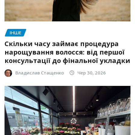
ІНШЕ
Скільки часу займає процедура
нарощування волосся: від першої
консультації до фінальної укладки
Владислав Стащенко
Чер 30, 2026