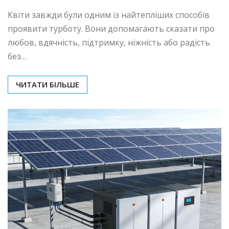
Квіти завжди були одним із найтепліших способів
проявити турботу. Вони допомагають сказати про
любов, вдячність, підтримку, ніжність або радість
без…
ЧИТАТИ БІЛЬШЕ